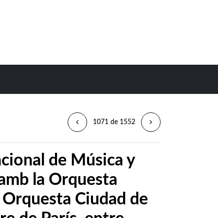
1071 de 1552
acional de Música y
amb la Orquesta
, Orquesta Ciudad de