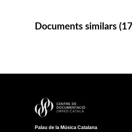
Documents similars (1
Palau de la Música Catalana