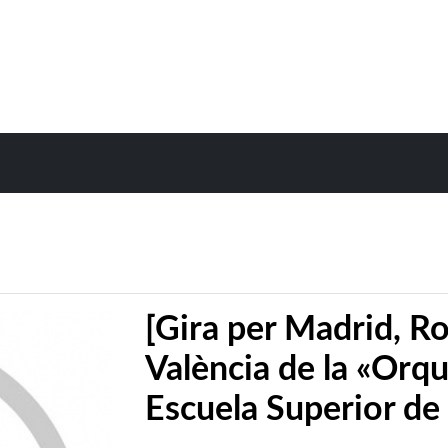
[Gira per Madrid, Ro
València de la «Orqu
Escuela Superior de