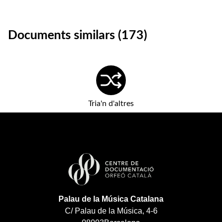
Documents similars (173)
Tria'n d'altres
Palau de la Música Catalana
C/ Palau de la Música, 4-6