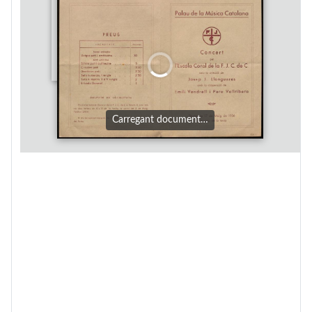
Carregant document…