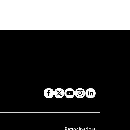
Patrocinadors