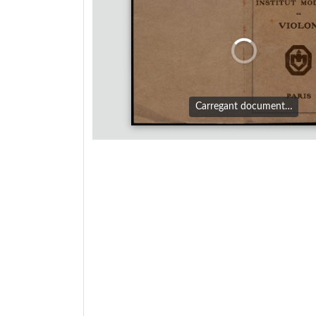
Carregant document…