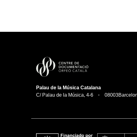
Palau de la Música Catalana
C/ Palau de la Música, 4-6
08003
Barcelo