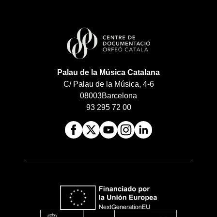
Palau de la Música Catalana
C/ Palau de la Música, 4-6
08003
Barcelona
93 295 72 00