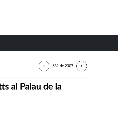
681 de 2307
ts al Palau de la