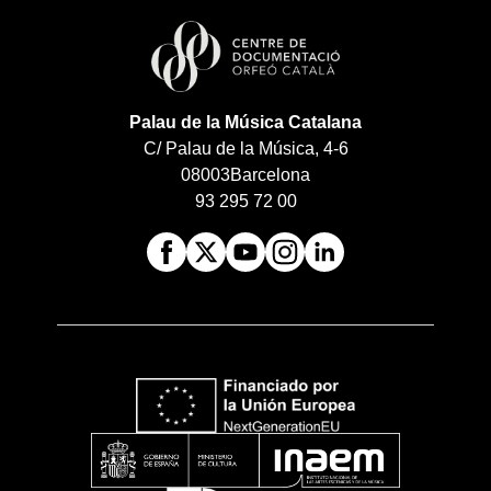
Palau de la Música Catalana
C/ Palau de la Música, 4-6
08003
Barcelona
93 295 72 00