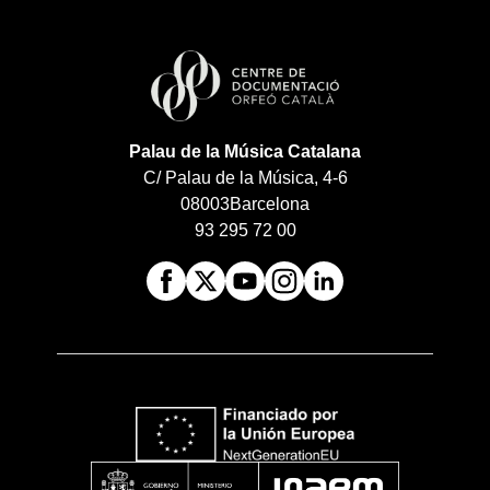
Palau de la Música Catalana
C/ Palau de la Música, 4-6
08003
Barcelona
93 295 72 00