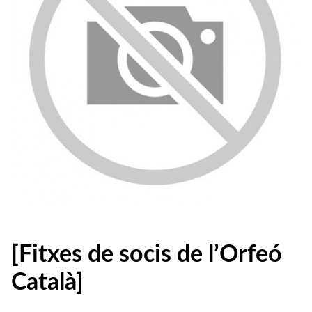
[Fitxes de socis de l’Orfeó
Català]