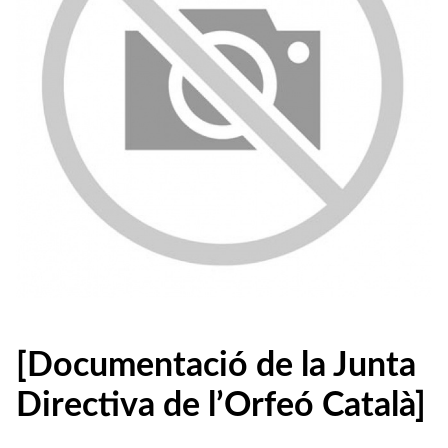
[Documentació de la Junta
Directiva de l’Orfeó Català]