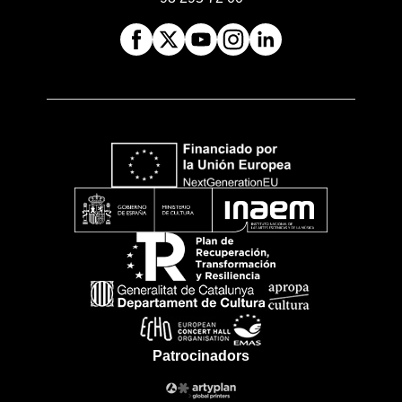
Patrocinadors