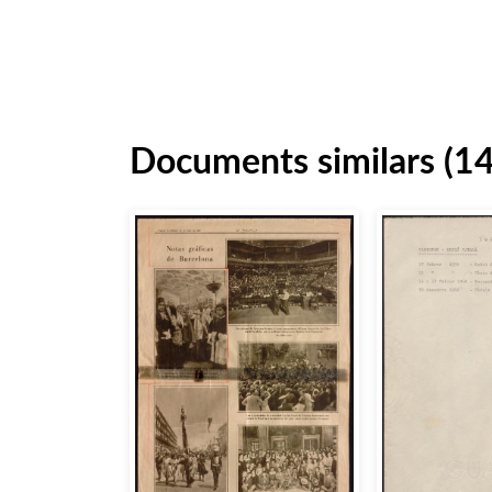
Documents similars (1