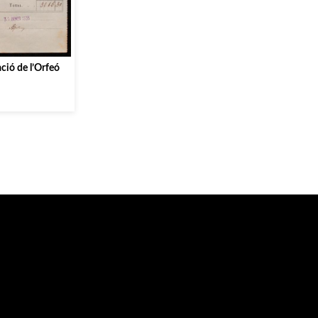
ació de l’Orfeó