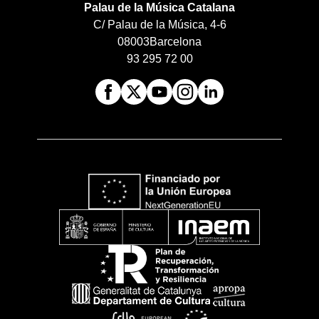
Palau de la Música Catalana
C/ Palau de la Música, 4-6
08003
Barcelona
93 295 72 00