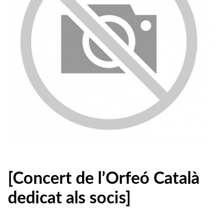
[Concert de l’Orfeó Català
dedicat als socis]