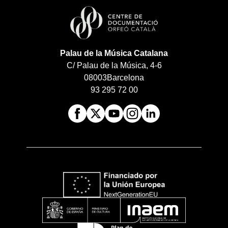
Palau de la Música Catalana
C/ Palau de la Música, 4-6
08003
Barcelona
93 295 72 00