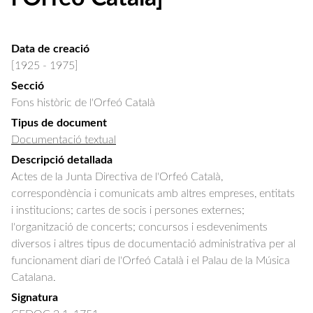
Data de creació
[1925 - 1975]
Secció
Fons històric de l'Orfeó Català
Tipus de document
Documentació textual
Descripció detallada
Actes de la Junta Directiva de l'Orfeó Català, 
correspondència i comunicats amb altres empreses, entitats 
i institucions; cartes de socis i persones externes; 
l'organització de concerts; concursos i esdeveniments 
diversos i altres tipus de documentació administrativa per al 
funcionament diari de l'Orfeó Català i el Palau de la Música 
Catalana.
Signatura