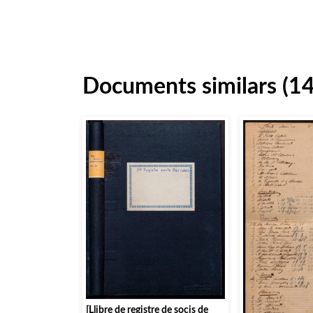
Documents similars (1
[Llibre de registre de socis de