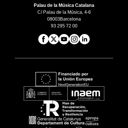
Palau de la Música Catalana
C/ Palau de la Música, 4-6
08003
Barcelona
93 295 72 00