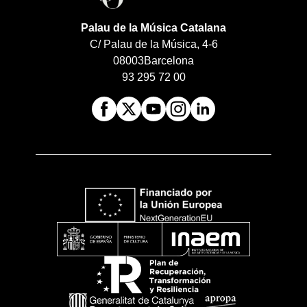
Palau de la Música Catalana
C/ Palau de la Música, 4-6
08003
Barcelona
93 295 72 00