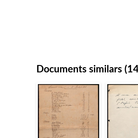
Documents similars (1