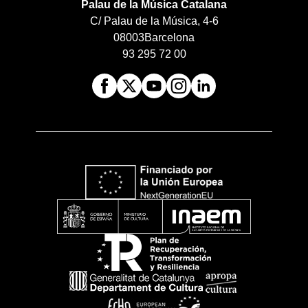
Palau de la Música Catalana
C/ Palau de la Música, 4-6
08003
Barcelona
93 295 72 00