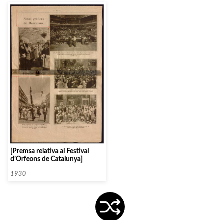
[Premsa relativa al Festival
d’Orfeons de Catalunya]
1930