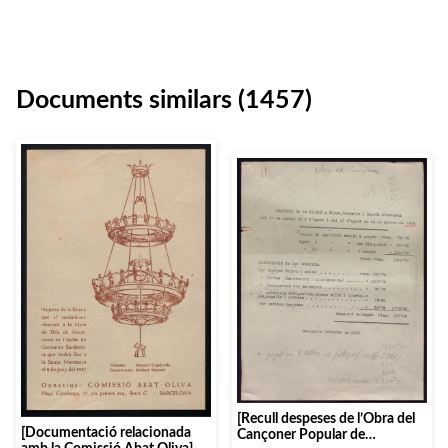
Documents similars (1457)
[Recull despeses de l’Obra del
[Documentació relacionada
Cançoner Popular de