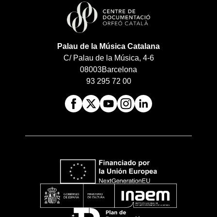
Palau de la Música Catalana
C/ Palau de la Música, 4-6
08003
Barcelona
93 295 72 00