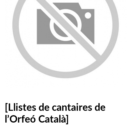
[Llistes de cantaires de
l’Orfeó Català]