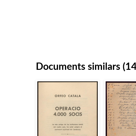
Documents similars (1