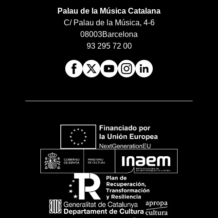
Palau de la Música Catalana
C/ Palau de la Música, 4-6
08003
Barcelona
93 295 72 00