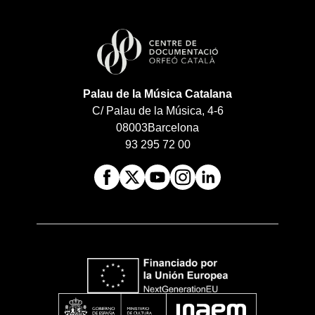
Palau de la Música Catalana
C/ Palau de la Música, 4-6
08003
Barcelona
93 295 72 00