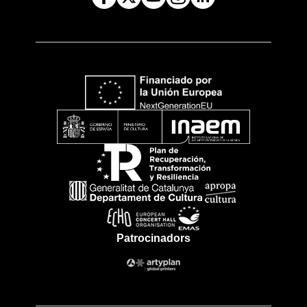
Patrocinadors