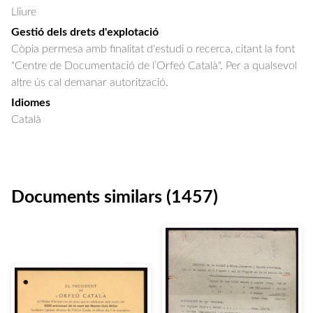
Lliure
Gestió dels drets d'explotació
Còpia permesa amb finalitat d'estudi o recerca, citant la font
"Centre de Documentació de l’Orfeó Català". Per a qualsevol
altre ús cal demanar autorització.
Idiomes
Català
Documents similars (1457)