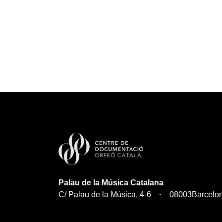
Palau de la Música Catalana
C/ Palau de la Música, 4-6
08003
Barcelo