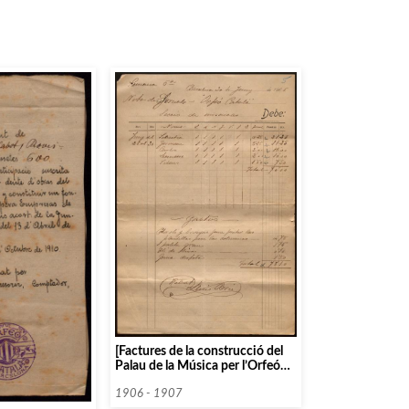
[Factures de la construcció del
Palau de la Música per l’Orfeó
Català]
1906 - 1907