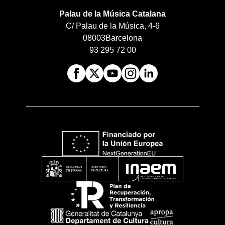
Palau de la Música Catalana
C/ Palau de la Música, 4-6
08003
Barcelona
93 295 72 00