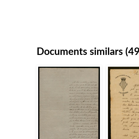
Documents similars (4