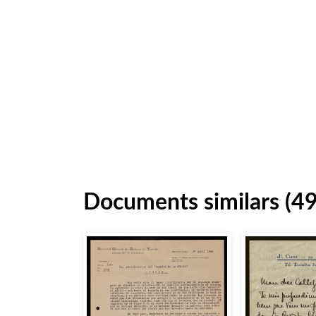
Documents similars (4