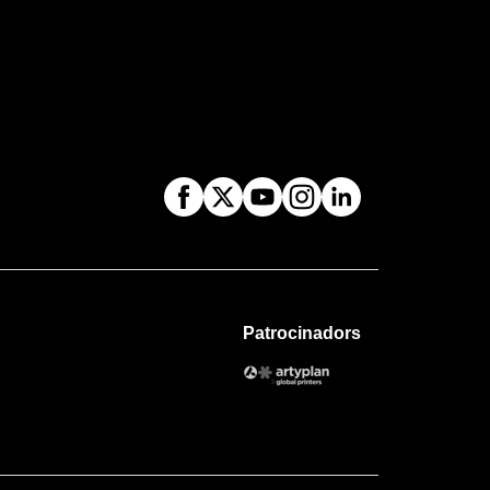
Patrocinadors