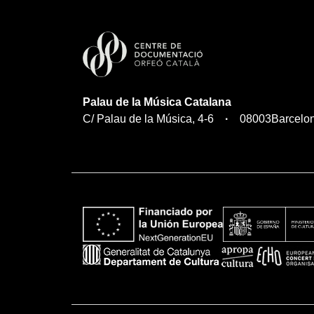
Palau de la Música Catalana
C/ Palau de la Música, 4-6
08003
Barcelo