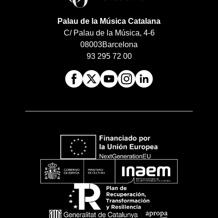
Palau de la Música Catalana
C/ Palau de la Música, 4-6
08003
Barcelona
93 295 72 00