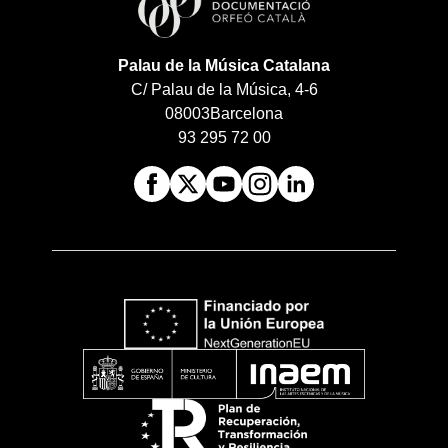
Palau de la Música Catalana
C/ Palau de la Música, 4-6
08003
Barcelona
93 295 72 00