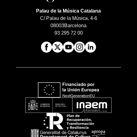
Palau de la Música Catalana
C/ Palau de la Música, 4-6
08003
Barcelona
93 295 72 00