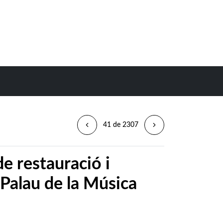
41 de 2307
de restauració i
Palau de la Música