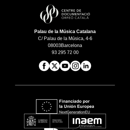
Palau de la Música Catalana
C/ Palau de la Música, 4-6
08003
Barcelona
93 295 72 00