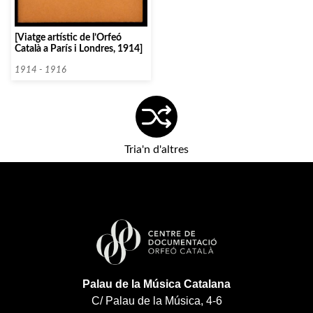
[Viatge artístic de l’Orfeó
Català a París i Londres, 1914]
1914 - 1916
Tria'n d'altres
Palau de la Música Catalana
C/ Palau de la Música, 4-6