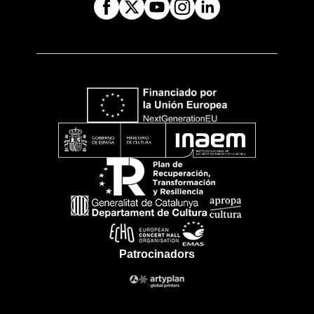
Patrocinadors