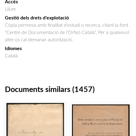
Accés
Lliure
Gestió dels drets d'explotació
Còpia permesa amb finalitat d'estudi o recerca, citant la font
"Centre de Documentació de l’Orfeó Català". Per a qualsevol
altre ús cal demanar autorització.
Idiomes
Català
Documents similars (1457)