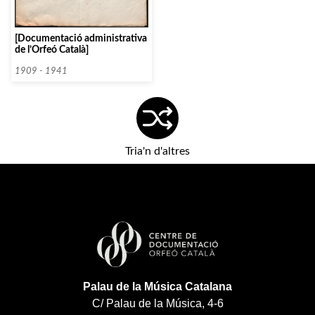
[Documentació administrativa
de l’Orfeó Català]
1909 - 1941
Tria'n d'altres
Palau de la Música Catalana
C/ Palau de la Música, 4-6