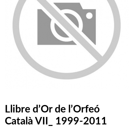
Llibre d’Or de l’Orfeó
Català VII_ 1999-2011