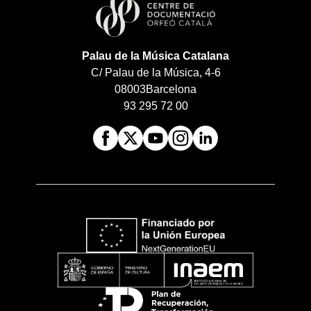
Palau de la Música Catalana
C/ Palau de la Música, 4-6
08003
Barcelona
93 295 72 00