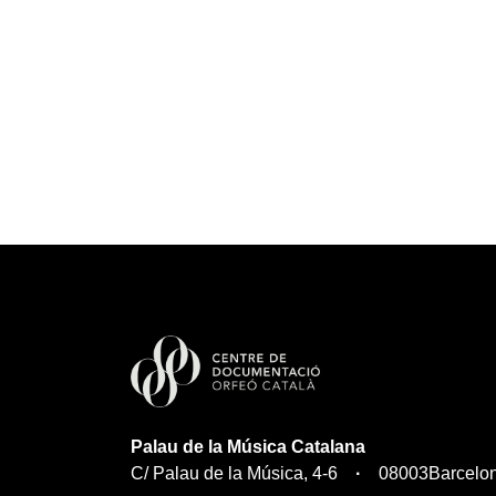
Palau de la Música Catalana
C/ Palau de la Música, 4-6
08003
Barcelo