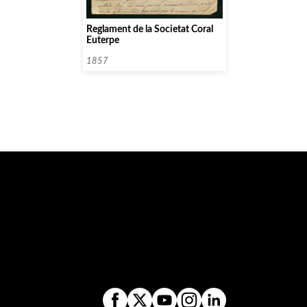
Reglament de la Societat Coral
Euterpe
1857