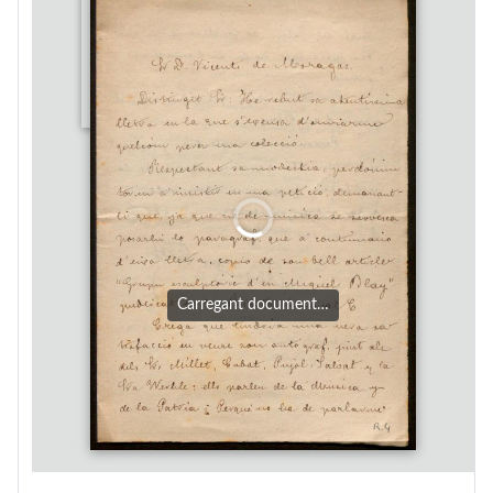
Carregant document…