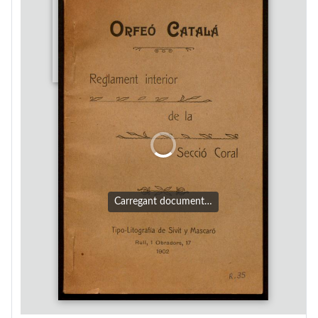
Carregant document…