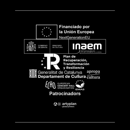
Patrocinadors