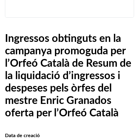
Ingressos obtinguts en la
campanya promoguda per
l’Orfeó Català de Resum de
la liquidació d’ingressos i
despeses pels òrfes del
mestre Enric Granados
oferta per l’Orfeó Català
Data de creació