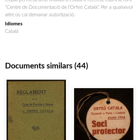
"Centre de Documentació de l’Orfeó Català". Per a qualsevol
altre ús cal demanar autorització.
Idiomes
Català
Documents similars (44)