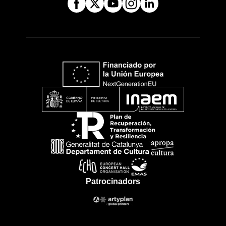
Patrocinadors