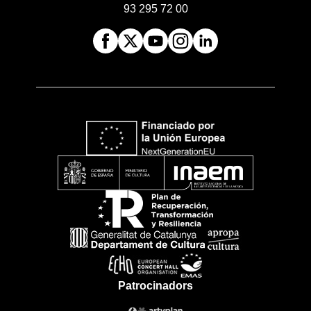
93 295 72 00
Patrocinadors