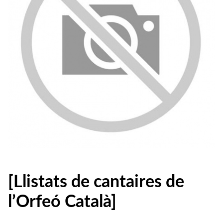
[Llistats de cantaires de
l’Orfeó Català]