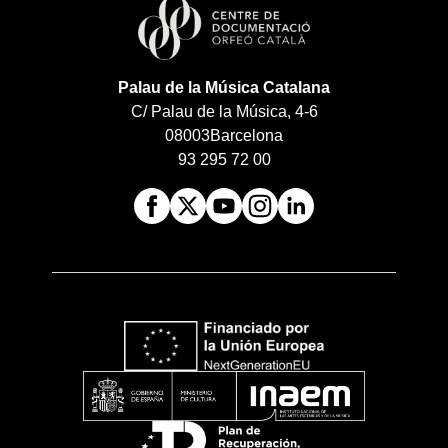
Palau de la Música Catalana
C/ Palau de la Música, 4-6
08003
Barcelona
93 295 72 00