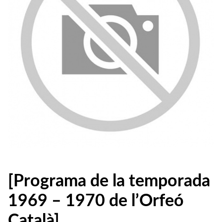
[Programa de la temporada
1969 – 1970 de l’Orfeó
Català]