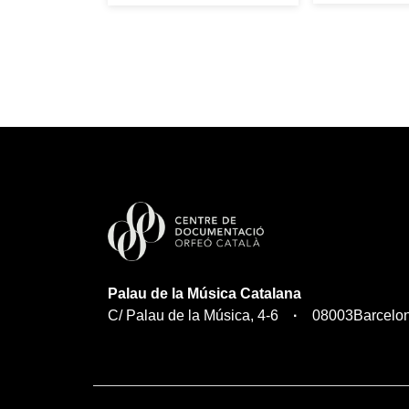
Palau de la Música Catalana
C/ Palau de la Música, 4-6
08003
Barcelo