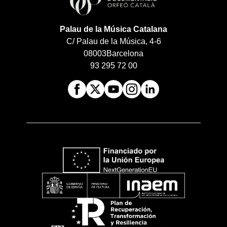
Palau de la Música Catalana
C/ Palau de la Música, 4-6
08003
Barcelona
93 295 72 00