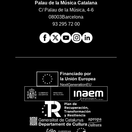
Palau de la Música Catalana
C/ Palau de la Música, 4-6
08003
Barcelona
93 295 72 00