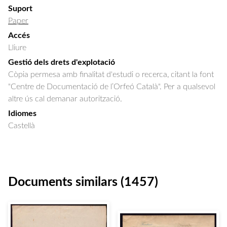
Suport
Paper
Accés
Lliure
Gestió dels drets d'explotació
Còpia permesa amb finalitat d'estudi o recerca, citant la font
"Centre de Documentació de l’Orfeó Català". Per a qualsevol
altre ús cal demanar autorització.
Idiomes
Castellà
Documents similars (1457)