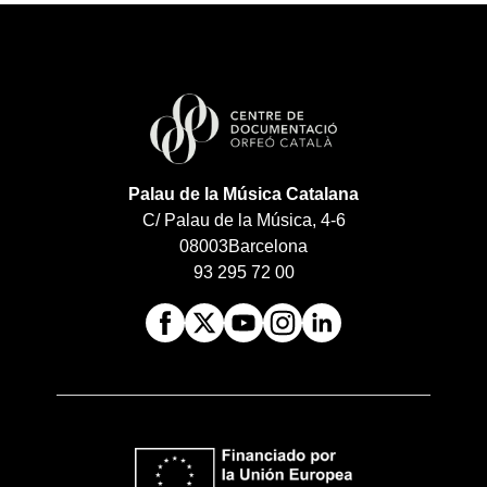
Palau de la Música Catalana
C/ Palau de la Música, 4-6
08003
Barcelona
93 295 72 00