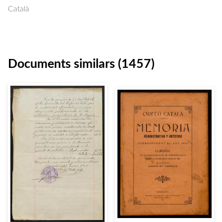
Català
Documents similars (1457)